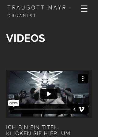
TRAUGOTT MAYR -
ORGANIST
VIDEOS
ICH BIN EIN TITEL.
KLICKEN SIE HIER, UM