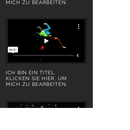
MICH ZU BEARBEITEN.
ICH BIN EIN TITEL.
KLICKEN SIE HIER, UM
MICH ZU BEARBEITEN.